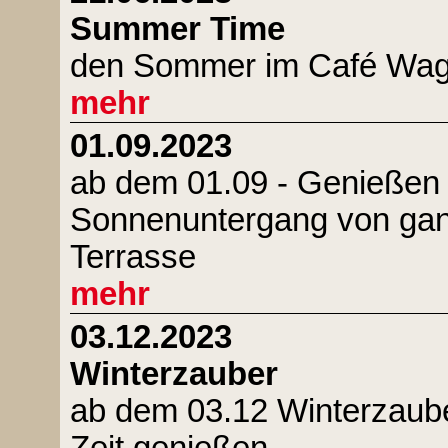
Summer Time
den Sommer im Café Wag
mehr
01.09.2023
ab dem 01.09 - Genießen 
Sonnenuntergang von ganz
Terrasse
mehr
03.12.2023
Winterzauber
ab dem 03.12 Winterzauber