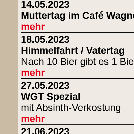
14.05.2023
Muttertag im Café Wagn
mehr
18.05.2023
Himmelfahrt / Vatertag
Nach 10 Bier gibt es 1 Bie
mehr
27.05.2023
WGT Spezial
mit Absinth-Verkostung
mehr
21.06.2023