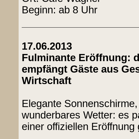
Beginn: ab 8 Uhr
17.06.2013
Fulminante Eröffnung: 
empfängt Gäste aus Gesel
Wirtschaft
Elegante Sonnenschirme, 
wunderbares Wetter: es pa
einer offiziellen Eröffnung