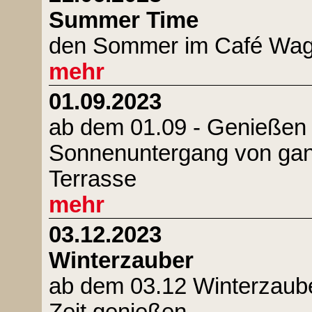
Summer Time
den Sommer im Café Wag
mehr
01.09.2023
ab dem 01.09 - Genießen 
Sonnenuntergang von ganz
Terrasse
mehr
03.12.2023
Winterzauber
ab dem 03.12 Winterzauber