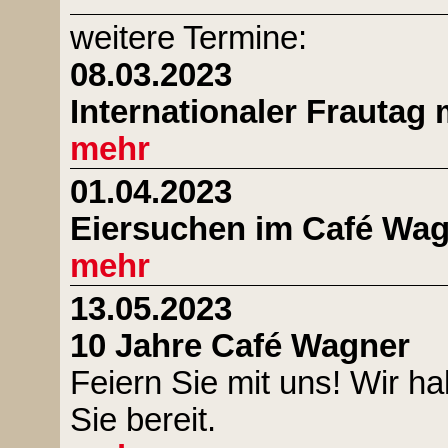
weitere Termine:
08.03.2023
Internationaler Frautag
mehr
01.04.2023
Eiersuchen im Café Wa
mehr
13.05.2023
10 Jahre Café Wagner
Feiern Sie mit uns! Wir h
Sie bereit.